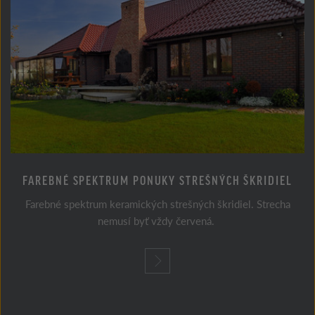
FAREBNÉ SPEKTRUM PONUKY STREŠNÝCH ŠKRIDIEL
Farebné spektrum keramických strešných škridiel. Strecha
nemusí byť vždy červená.