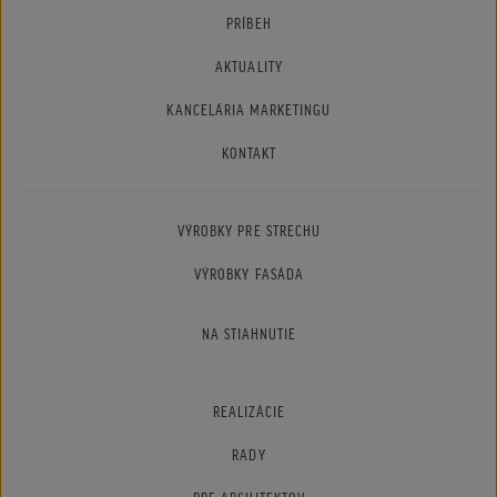
PRÍBEH
AKTUALITY
KANCELÁRIA MARKETINGU
KONTAKT
VÝROBKY PRE STRECHU
VÝROBKY FASÁDA
NA STIAHNUTIE
REALIZÁCIE
RADY