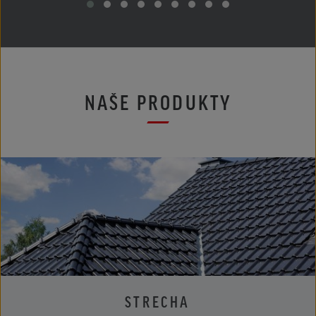
NAŠE PRODUKTY
STRECHA