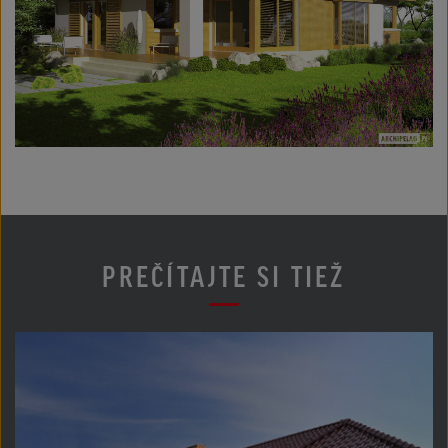
PREČÍTAJTE SI TIEŽ