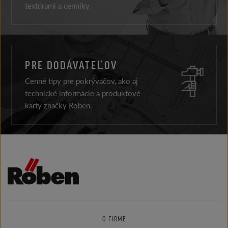
textúrami a cenníky.
PRE DODÁVATEĽOV
Cenné tipy pre pokrývačov, ako aj
technické informácie a produktové
karty značky Roben.
O FIRME