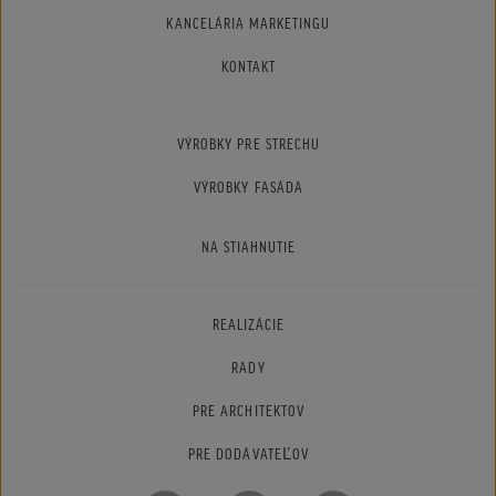
KANCELÁRIA MARKETINGU
KONTAKT
VÝROBKY PRE STRECHU
VÝROBKY FASÁDA
NA STIAHNUTIE
REALIZÁCIE
RADY
PRE ARCHITEKTOV
PRE DODÁVATEĽOV