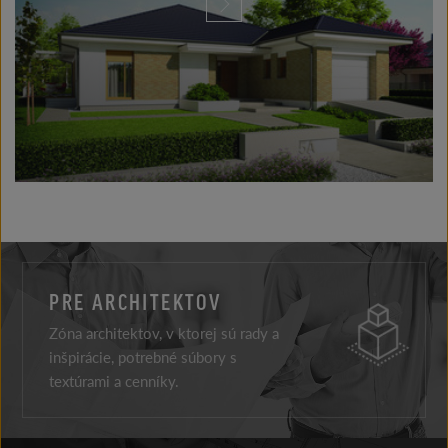
PRE ARCHITEKTOV
Zóna architektov, v ktorej sú rady a
inšpirácie, potrebné súbory s
textúrami a cenníky.