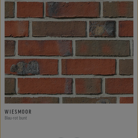
WIESMOOR
Blau-rot bunt