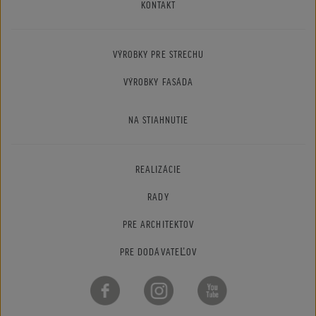
KONTAKT
VÝROBKY PRE STRECHU
VÝROBKY FASÁDA
NA STIAHNUTIE
REALIZÁCIE
RADY
PRE ARCHITEKTOV
PRE DODÁVATEĽOV