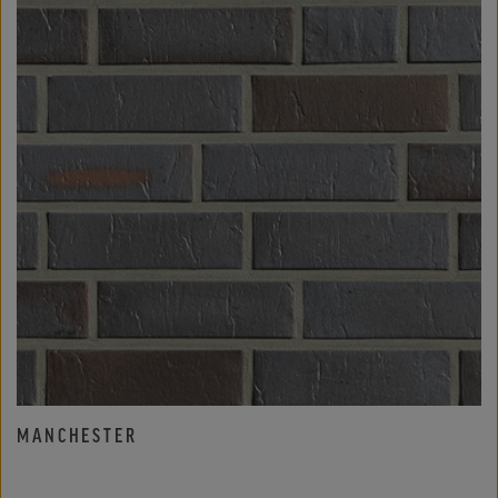
MANCHESTER