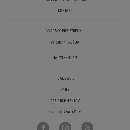
KONTAKT
VÝROBKY PRE STRECHU
VÝROBKY FASÁDA
NA STIAHNUTIE
REALIZÁCIE
RADY
PRE ARCHITEKTOV
PRE DODÁVATEĽOV