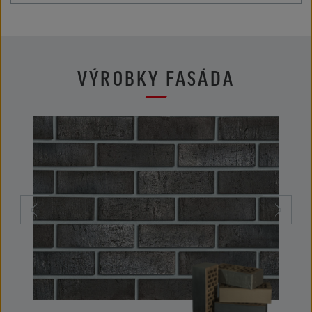
VÝROBKY FASÁDA