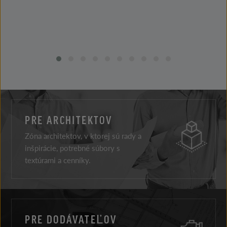
PRE ARCHITEKTOV
Zóna architektov, v ktorej sú rady a
inšpirácie, potrebné súbory s
textúrami a cenníky.
PRE DODÁVATEĽOV