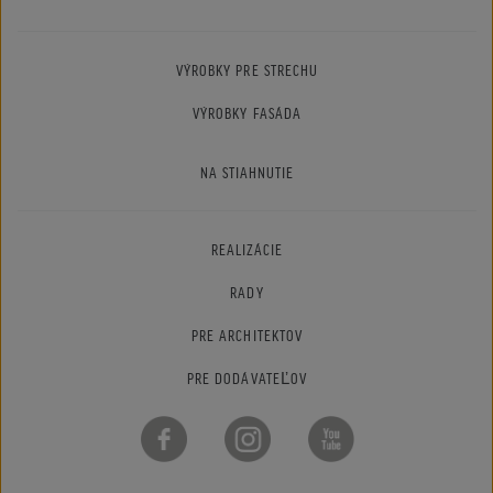
VÝROBKY PRE STRECHU
VÝROBKY FASÁDA
NA STIAHNUTIE
REALIZÁCIE
RADY
PRE ARCHITEKTOV
PRE DODÁVATEĽOV