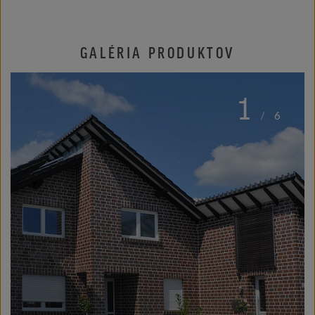
GALÉRIA PRODUKTOV
1
/
6