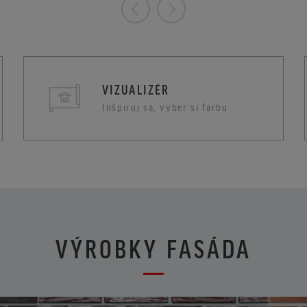
VIZUALIZÉR
Inšpiruj sa, vyber si farbu
VÝROBKY FASÁDA