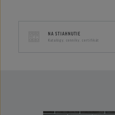
NA STIAHNUTIE
Katalógy, cenníky, certifikát