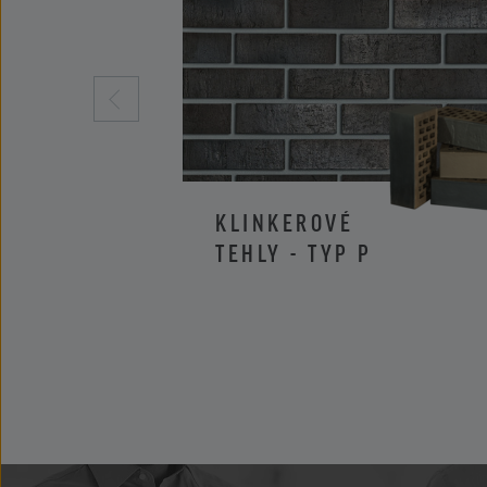
KLINKEROVÉ
TEHLY - TYP P