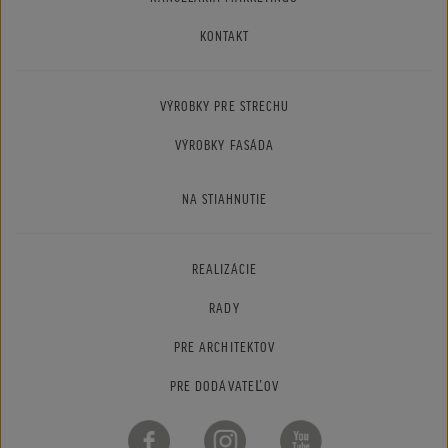
KONTAKT
VÝROBKY PRE STRECHU
VÝROBKY FASÁDA
NA STIAHNUTIE
REALIZÁCIE
RADY
PRE ARCHITEKTOV
PRE DODÁVATEĽOV