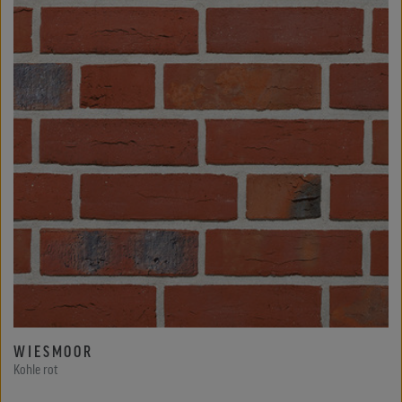
WIESMOOR
Kohle rot