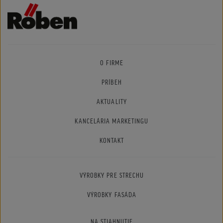
O FIRME
PRÍBEH
AKTUALITY
KANCELÁRIA MARKETINGU
KONTAKT
VÝROBKY PRE STRECHU
VÝROBKY FASÁDA
NA STIAHNUTIE