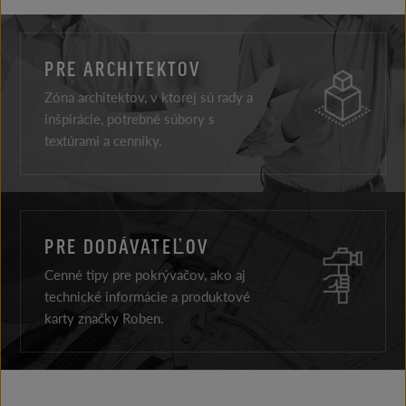
PRE ARCHITEKTOV
Zóna architektov, v ktorej sú rady a
inšpirácie, potrebné súbory s
textúrami a cenníky.
PRE DODÁVATEĽOV
Cenné tipy pre pokrývačov, ako aj
technické informácie a produktové
karty značky Roben.