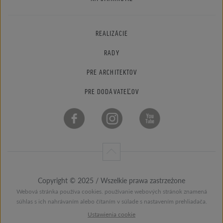
REALIZÁCIE
RADY
PRE ARCHITEKTOV
PRE DODÁVATEĽOV
Copyright © 2025 / Wszelkie prawa zastrzeżone
Webová stránka používa cookies. používanie webových stránok znamená
súhlas s ich nahrávaním alebo čítaním v súlade s nastavením prehliadača.
Ustawienia cookie