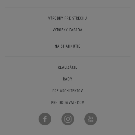
VÝROBKY PRE STRECHU
VÝROBKY FASÁDA
NA STIAHNUTIE
REALIZÁCIE
RADY
PRE ARCHITEKTOV
PRE DODÁVATEĽOV