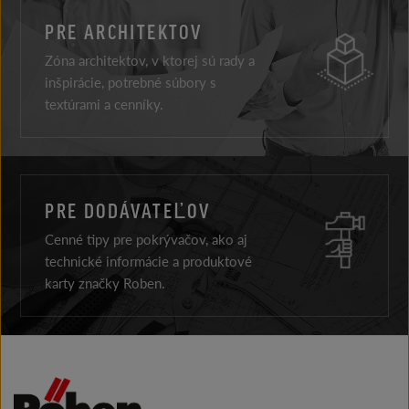
PRE ARCHITEKTOV
Zóna architektov, v ktorej sú rady a
inšpirácie, potrebné súbory s
textúrami a cenníky.
PRE DODÁVATEĽOV
Cenné tipy pre pokrývačov, ako aj
technické informácie a produktové
karty značky Roben.