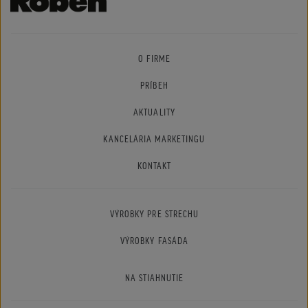
O FIRME
PRÍBEH
AKTUALITY
KANCELÁRIA MARKETINGU
KONTAKT
VÝROBKY PRE STRECHU
VÝROBKY FASÁDA
NA STIAHNUTIE