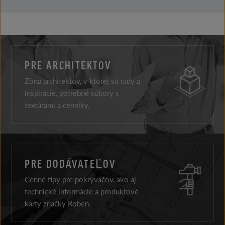
PRE ARCHITEKTOV
Zóna architektov, v ktorej sú rady a
inšpirácie, potrebné súbory s
textúrami a cenníky.
PRE DODÁVATEĽOV
Cenné tipy pre pokrývačov, ako aj
technické informácie a produktové
karty značky Roben.