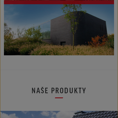
NAŠE PRODUKTY