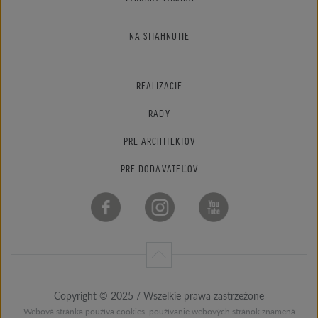
NA STIAHNUTIE
REALIZÁCIE
RADY
PRE ARCHITEKTOV
PRE DODÁVATEĽOV
Copyright © 2025 / Wszelkie prawa zastrzeżone
Webová stránka používa cookies. používanie webových stránok znamená