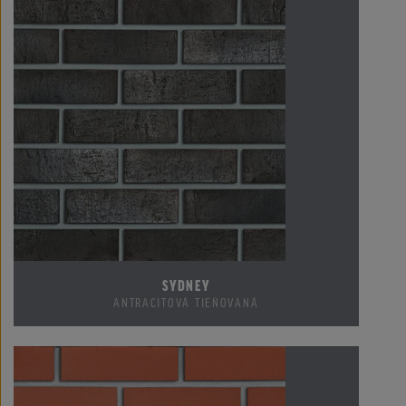
SYDNEY
ANTRACITOVÁ TIEŇOVANÁ