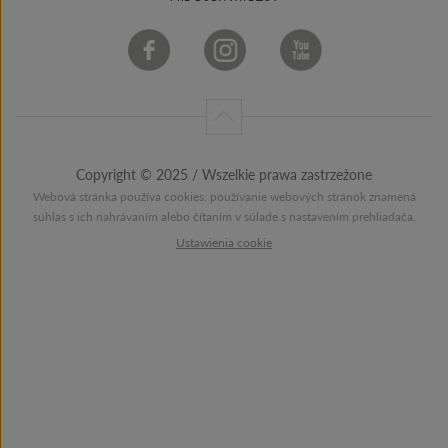
Copyright © 2025 / Wszelkie prawa zastrzeżone
Webová stránka používa cookies. používanie webových stránok znamená
súhlas s ich nahrávaním alebo čítaním v súlade s nastavením prehliadača.
Ustawienia cookie