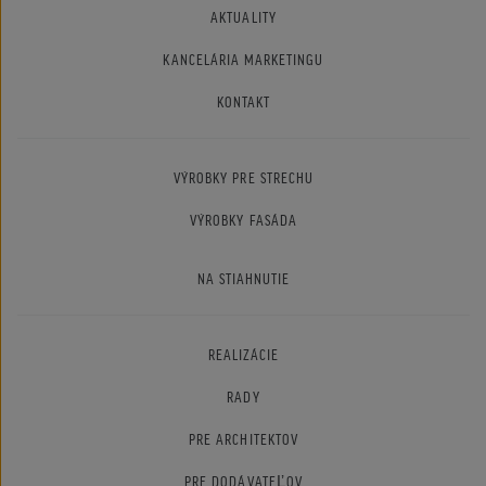
AKTUALITY
KANCELÁRIA MARKETINGU
KONTAKT
VÝROBKY PRE STRECHU
VÝROBKY FASÁDA
NA STIAHNUTIE
REALIZÁCIE
RADY
PRE ARCHITEKTOV
PRE DODÁVATEĽOV